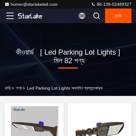
homer@starlakeled.com
86-139-02489327
চ্যাট
কীওয়ার্ড [ Led Parking Lot Lights ]
মিল 82 পণ্য
বাড়ি
>
পণ্য
>
Led Parking Lot Lights অনলাইন প্রস্তুতকারক