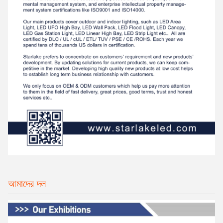
আমাদের দল