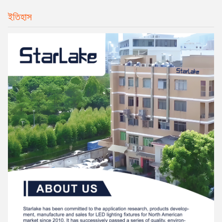
ইতিহাস