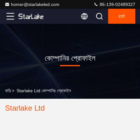
homer@starlakeled.com
86-139-02489327
চ্যাট
কোম্পানির প্রোফাইল
বাড়ি
>
Starlake Ltd কোম্পানির প্রোফাইল
Starlake Ltd