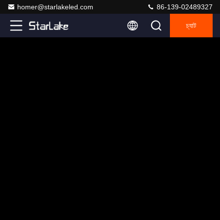
homer@starlakeled.com
86-139-02489327
চ্যাট