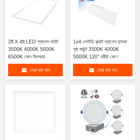
2ft X 4ft LED প্যানেল লাইট
1x4 এলইডি ফ্ল্যাট প্যানেল হালকা
3500K 4000K 5000K
পৃষ্ঠ মাউন্ট 3500K 4000K
6500K কোন ফ্লিকার
5000K 120° মরীচি কোণ
সেরা দাম পান
সেরা দাম পান