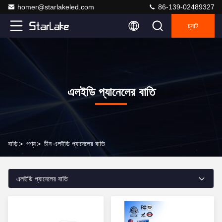
homer@starlakeled.com
86-139-02489327
চ্যাট
এলইডি প্যানেলের বাতি
বাড়ি
>
পণ্য
>
চীন এলইডি প্যানেলের বাতি
এলইডি প্যানেলের বাতি