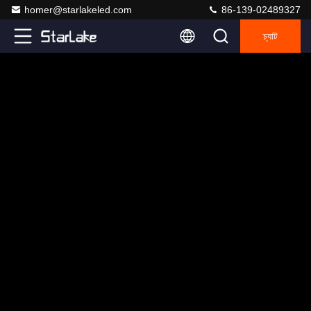
homer@starlakeled.com
86-139-02489327
চ্যাট