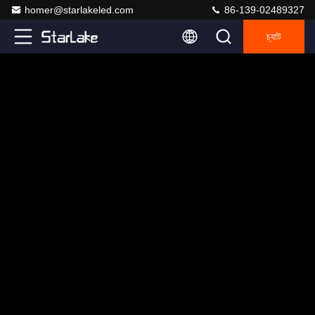
homer@starlakeled.com
86-139-02489327
চ্যাট