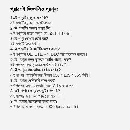
প্রায়শই জিজ্ঞাসিত প্রশ্নঃ
1এই পণ্যটির ব্র্যান্ড নাম কি?
এই পণ্যটির ব্র্যান্ড নাম স্টারলেক।
2এই পণ্যটির মডেল নম্বর কি?
এই পণ্যটির মডেল নম্বর হল SS-LHB-06।
3এই পণ্য কোথায় তৈরি হয়?
এই পণ্যটি চীনে তৈরি।
4এই পণ্যটির কি সার্টিফিকেশন আছে?
এই পণ্যটির UL, ETL, এবং DLC সার্টিফিকেশন রয়েছে।
5এই পণ্যের জন্য ন্যূনতম অর্ডার পরিমাণ কত?
এই পণ্যের জন্য ন্যূনতম অর্ডার পরিমাণ ২টি।
6এই পণ্যের প্যাকেজিংয়ের বিবরণ কি?
এই পণ্যের প্যাকেজিংয়ের বিবরণ 638 * 135 * 355 মিমি।
7এই পণ্যের ডেলিভারি সময় কত?
এই পণ্যের জন্য ডেলিভারি সময় 7-15 কার্যদিবস।
8. এই পণ্যের জন্য পেমেন্টের শর্ত কি?
এই পণ্যের জন্য অর্থ প্রদানের শর্ত T/T।
9এই পণ্যের সরবরাহের ক্ষমতা কত?
এই পণ্যের সরবরাহ ক্ষমতা 30000pcs/month।