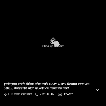
ইন্ডাস্ট্রিয়াল এলইডি লিনিয়ার হাইবে লাইট 165W 400W ডিমমেবল ফাংশন এবং
5000K উজ্জ্বল সাদা আলো সহ গুদাম এবং আলো জন্য আদর্শ
LED লিনিয়ার হাইবে লাইট
2026-03-02
124 ভিউ