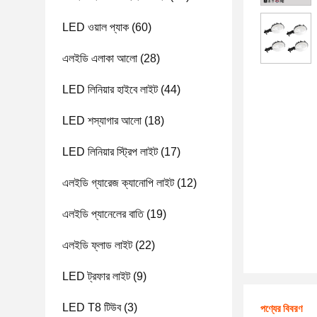
LED ওয়াল প্যাক
(60)
এলইডি এলাকা আলো
(28)
LED লিনিয়ার হাইবে লাইট
(44)
LED শস্যাগার আলো
(18)
LED লিনিয়ার স্ট্রিপ লাইট
(17)
এলইডি গ্যারেজ ক্যানোপি লাইট
(12)
এলইডি প্যানেলের বাতি
(19)
এলইডি ফ্লাড লাইট
(22)
LED ট্রফার লাইট
(9)
LED T8 টিউব
(3)
পণ্যের বিবরণ