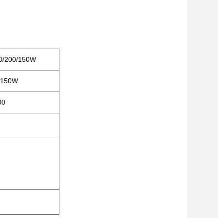
0/200/150W
/150W
00