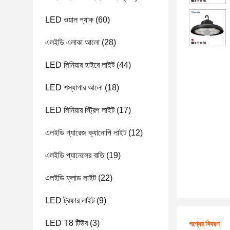
LED ওয়াল প্যাক
(60)
এলইডি এলাকা আলো
(28)
LED লিনিয়ার হাইবে লাইট
(44)
LED শস্যাগার আলো
(18)
LED লিনিয়ার স্ট্রিপ লাইট
(17)
এলইডি গ্যারেজ ক্যানোপি লাইট
(12)
এলইডি প্যানেলের বাতি
(19)
এলইডি ফ্লাড লাইট
(22)
LED ট্রফার লাইট
(9)
LED T8 টিউব
(3)
পণ্যের বিবরণ