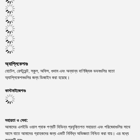
অ্যাপ্লিকেশনঃ
হোটেল, রেস্টুরেন্ট, স্কুল, অফিস, গুদাম এবং অন্যান্য বাণিজ্যিক ভবনগুলির মতো
অ্যাপ্লিকেশনগুলির জন্য ডিজাইন করা হয়েছে।
কাস্টমাইজেশনঃ
সহায়তা ও সেবা:
আমাদের এলইডি ওয়াল প্যাক পণ্যটি বিভিন্ন প্রযুক্তিগত সহায়তা এবং পরিষেবাগুলির সাথে
আসে যাতে আমাদের গ্রাহকদের জন্য একটি নির্বিঘ্ন অভিজ্ঞতা নিশ্চিত করা যায়। এর মধ্যে