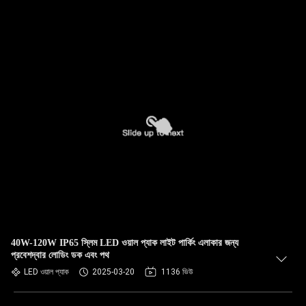
40W-120W IP65 স্লিম LED ওয়াল প্যাক লাইট পার্কিং এলাকার জন্য
প্রবেশদ্বার লোডিং ডক এবং পথ
LED ওয়াল প্যাক
2025-03-20
1136 ভিউ