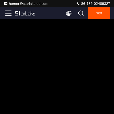
homer@starlakeled.com
86-139-02489327
চ্যাট