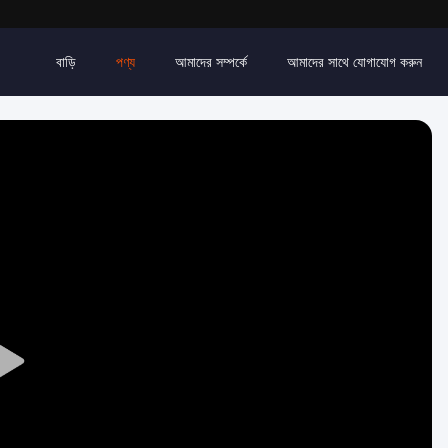
বাড়ি
পণ্য
আমাদের সম্পর্কে
আমাদের সাথে যোগাযোগ করুন
Play
Video