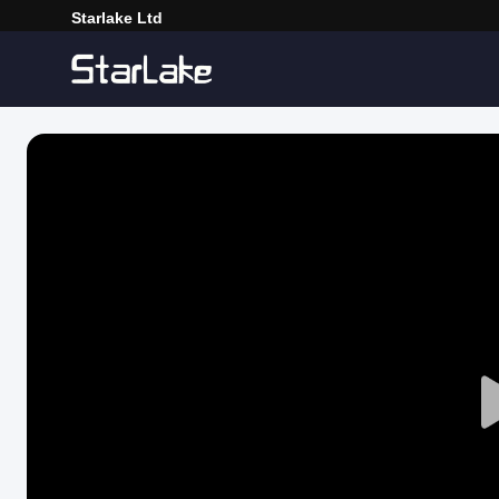
Starlake Ltd