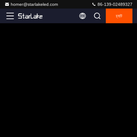
homer@starlakeled.com
86-139-02489327
চ্যাট